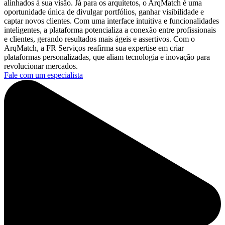
alinhados à sua visão. Já para os arquitetos, o ArqMatch é uma
oportunidade única de divulgar portfólios, ganhar visibilidade e
captar novos clientes. Com uma interface intuitiva e funcionalidades
inteligentes, a plataforma potencializa a conexão entre profissionais
e clientes, gerando resultados mais ágeis e assertivos. Com o
ArqMatch, a FR Serviços reafirma sua expertise em criar
plataformas personalizadas, que aliam tecnologia e inovação para
revolucionar mercados.
Fale com um especialista