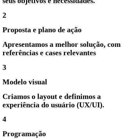
seus objetivos e necessidades.
2
Proposta e plano de ação
Apresentamos a melhor solução, com
referências e cases relevantes
3
Modelo visual
Criamos o layout e definimos a
experiência do usuário (UX/UI).
4
Programação