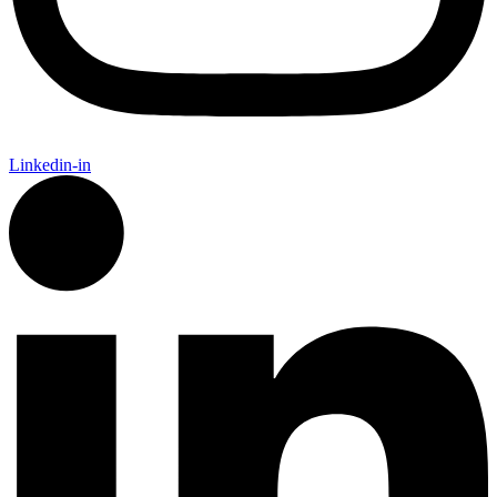
Linkedin-in