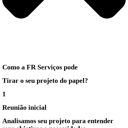
Como a
FR Serviços
pode
Tirar o seu projeto do papel?
1
Reunião inicial
Analisamos seu projeto para entender