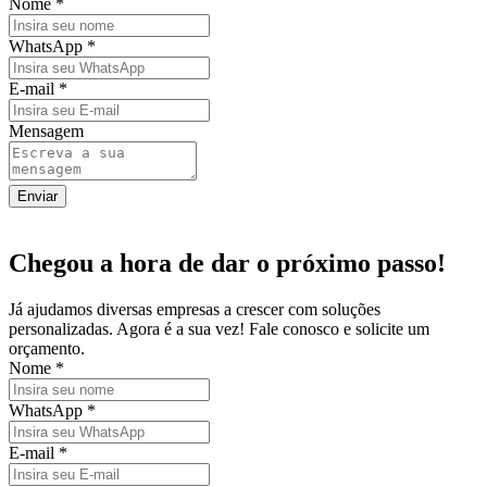
Nome
*
WhatsApp
*
E-mail
*
Mensagem
Enviar
Chegou a hora de dar o próximo passo!
Já ajudamos diversas empresas a crescer com soluções
personalizadas. Agora é a sua vez! Fale conosco e solicite um
orçamento.
Nome
*
WhatsApp
*
E-mail
*