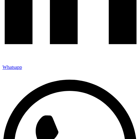
Whatsapp