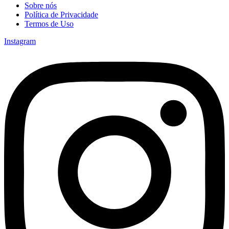
Sobre nós
Política de Privacidade
Termos de Uso
Instagram