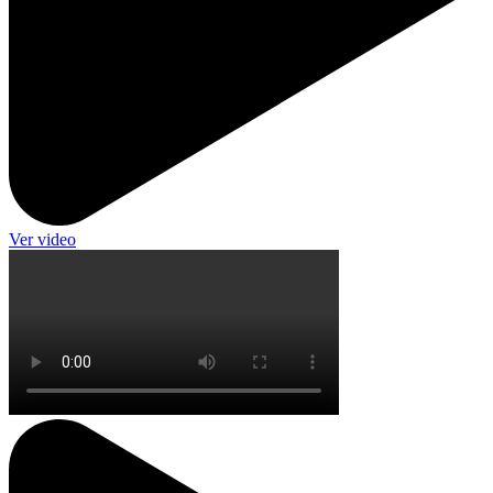
Ver video