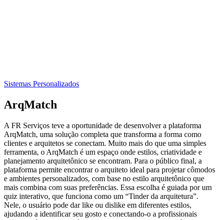
Sistemas Personalizados
ArqMatch
A FR Serviços teve a oportunidade de desenvolver a plataforma
ArqMatch, uma solução completa que transforma a forma como
clientes e arquitetos se conectam. Muito mais do que uma simples
ferramenta, o ArqMatch é um espaço onde estilos, criatividade e
planejamento arquitetônico se encontram. Para o público final, a
plataforma permite encontrar o arquiteto ideal para projetar cômodos
e ambientes personalizados, com base no estilo arquitetônico que
mais combina com suas preferências. Essa escolha é guiada por um
quiz interativo, que funciona como um “Tinder da arquitetura”.
Nele, o usuário pode dar like ou dislike em diferentes estilos,
ajudando a identificar seu gosto e conectando-o a profissionais