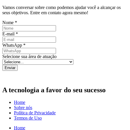
Vamos conversar sobre como podemos ajudar você a alcançar os
seus objetivos. Entre em contato agora mesmo!
Nome
*
E-mail
*
WhatsApp
*
Selecione sua área de atuação
Enviar
A tecnologia a favor do seu sucesso
Home
Sobre nós
Política de Privacidade
Termos de Uso
Home