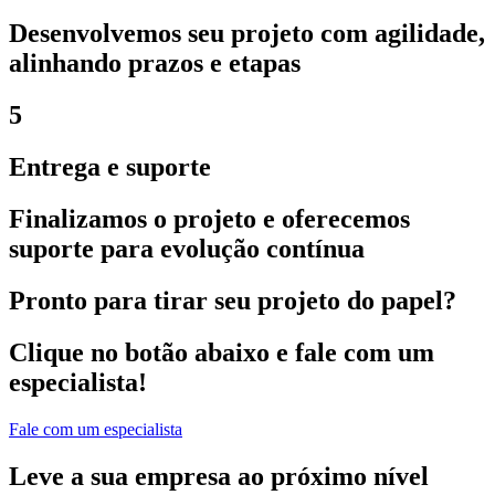
Desenvolvemos seu projeto com agilidade,
alinhando prazos e etapas
5
Entrega e suporte
Finalizamos o projeto e oferecemos
suporte para evolução contínua
Pronto para tirar seu projeto do papel?
Clique no botão abaixo e fale com um
especialista!
Fale com um especialista
Leve a sua empresa ao próximo nível