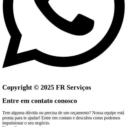
Copyright © 2025 FR Serviços
Entre em contato conosco
Tem alguma dúvida ou precisa de um orçamento? Nossa equipe está
pronta para te ajudar! Entre em contato e descubra como podemos
impulsionar o seu negócio.