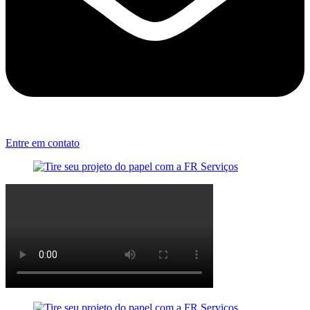
Entre em contato